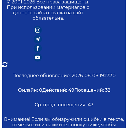
© 2001-
2026
Все права защищены.
При использовании материалов с
данного сайта ссылка на сайт
обязательна.
Последнее обновление
:
2026-08-08 19:17:30
Онлайн:
0
Действий:
49
Посещений:
32
Ср. прод. посещения:
47
Внимание! Если вы обнаружили ошибки в тексте,
отметьте их и нажмите кнопку ниже, чтобы