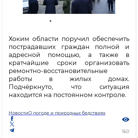
Хоким области поручил обеспечить
пострадавших граждан полной и
адресной помощью, а также в
кратчайшие сроки организовать
ремонтно-восстановительные
работы в жилых домах.
Подчёркнуто, что ситуация
находится на постоянном контроле.
Новости
О погоде и природных бедствиях
160