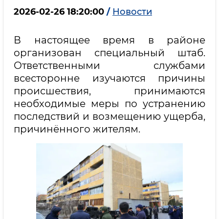
2026-02-26 18:20:00
/
Новости
В настоящее время в районе
организован специальный штаб.
Ответственными службами
всесторонне изучаются причины
происшествия, принимаются
необходимые меры по устранению
последствий и возмещению ущерба,
причинённого жителям.