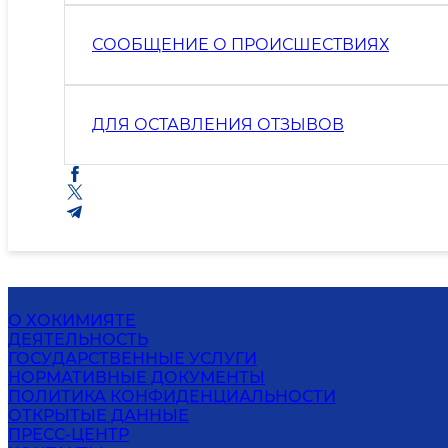
СООБЩЕНИЕ О ПРОИСШЕСТВИЯХ
ДЛЯ ОСТАВЛЕНИЯ ОТЗЫВОВ
О ХОКИМИЯТЕ
ДЕЯТЕЛЬНОСТЬ
ГОСУДАРСТВЕННЫЕ УСЛУГИ
НОРМАТИВНЫЕ ДОКУМЕНТЫ
ПОЛИТИКА КОНФИДЕНЦИАЛЬНОСТИ
ОТКРЫТЫЕ ДАННЫЕ
ПРЕСС-ЦЕНТР