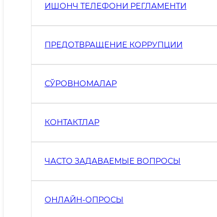
ИШОНЧ ТЕЛЕФОНИ РЕГЛАМЕНТИ
ПРЕДОТВРАЩЕНИЕ КОРРУПЦИИ
СЎРОВНОМАЛАР
КОНТАКТЛАР
ЧАСТО ЗАДАВАЕМЫЕ ВОПРОСЫ
ОНЛАЙН-ОПРОСЫ