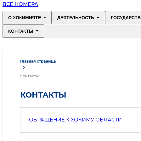
ВСЕ НОМЕРА
О ХОКИМИЯТЕ
ДЕЯТЕЛЬНОСТЬ
ГОСУДАРСТВ
КОНТАКТЫ
Главная страница
Контакты
КОНТАКТЫ
ОБРАЩЕНИЕ К ХОКИМУ ОБЛАСТИ