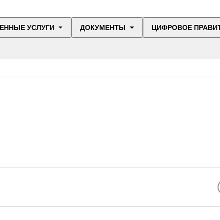
ЕННЫЕ УСЛУГИ
ДОКУМЕНТЫ
ЦИФРОВОЕ ПРАВИ