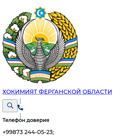
ХОКИМИЯТ ФЕРГАНСКОЙ ОБЛАСТИ
Телефон доверия
+99873 244-05-23
;