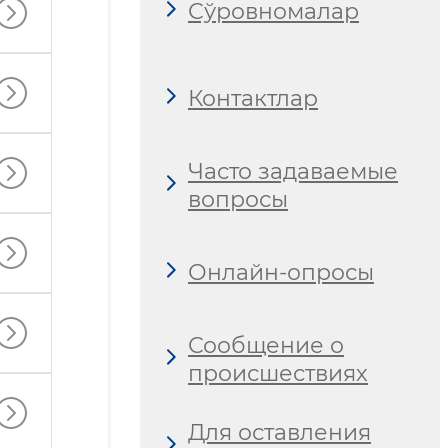
Сўровномалар
Контактлар
Часто задаваемые
вопросы
Онлайн-опросы
Сообщение о
происшествиях
Для оставления