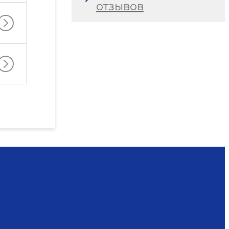
отзывов