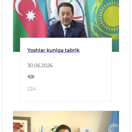
Yoshlar kuniga tabrik
30.06.2026
224