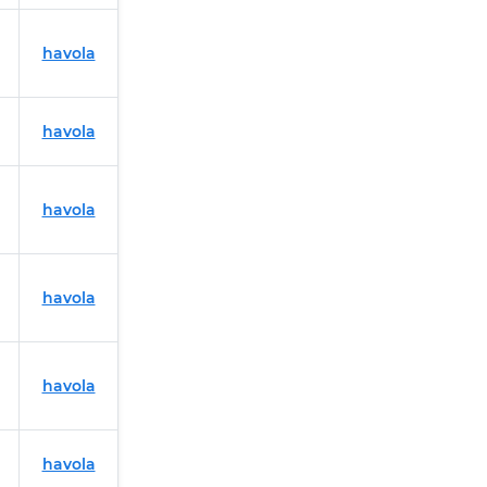
havola
havola
havola
havola
havola
havola