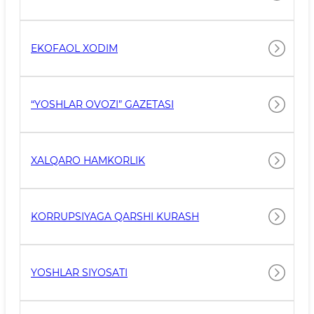
EKOFAOL XODIM
“YOSHLAR OVOZI” GAZETASI
XALQARO HAMKORLIK
KORRUPSIYAGA QARSHI KURASH
YOSHLAR SIYOSATI