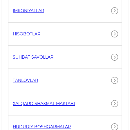
IMKONIYATLAR
HISOBOTLAR
SUHBAT SAVOLLARI
TANLOVLAR
XALQARO SHAXMAT MAKTABI
HUDUDIY BOSHQARMALAR