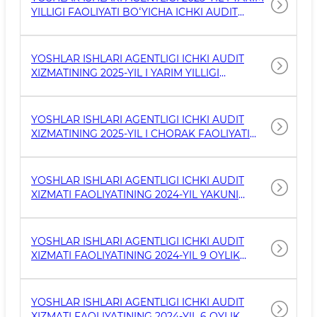
YILLIGI FAOLIYATI BOʻYICHA ICHKI AUDIT
XIZMATI FAOLIYATI UMUMIY NATIJALARI
YOSHLAR ISHLARI AGENTLIGI ICHKI AUDIT
XIZMATINING 2025-YIL I YARIM YILLIGI
FAOLIYATI BOʻYICHA HISOBOTI
YOSHLAR ISHLARI AGENTLIGI ICHKI AUDIT
XIZMATINING 2025-YIL I CHORAK FAOLIYATI
BOʻYICHA HISOBOTI
YOSHLAR ISHLARI AGENTLIGI ICHKI AUDIT
XIZMATI FAOLIYATINING 2024-YIL YAKUNI
BOʻYICHA HISOBOTI
YOSHLAR ISHLARI AGENTLIGI ICHKI AUDIT
XIZMATI FAOLIYATINING 2024-YIL 9 OYLIK
FAOLIYATI BO'YICHA HISOBOTI
YOSHLAR ISHLARI AGENTLIGI ICHKI AUDIT
XIZMATI FAOLIYATINING 2024-YIL 6 OYLIK