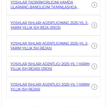
YOSHLAR TADBIRKORLIGINI HAMDA
ULARNING BANDLIGINI TAʼMINLASHGA
QARATILGAN VM-426-SON QARORI IJROSI
YOSHLAR ISHLARI AGENTLIGINING 2025-YIL 2-
YARIM YILLIK ISH REJA IJROSI
YOSHLAR ISHLARI AGENTLIGINING 2025-YIL 2-
YARIM YILLIK ISH REJASI
YOSHLAR ISHLARI AGENTLIGI 2025-YIL 1-YARIM
YILLIK ISH REJASI IJROSI
YOSHLAR ISHLARI AGENTLIGI 2025-YIL 1-YARIM
YILLIK ISH REJASI