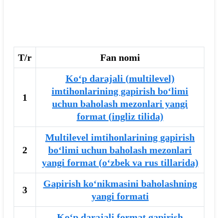
T/r
Fan nomi
Ko‘p darajali (multilevel)
imtihonlarining gapirish bo‘limi
1
uchun baholash mezonlari yangi
format (ingliz tilida)
Multilevel imtihonlarining gapirish
2
bo‘limi uchun baholash mezonlari
yangi format (o‘zbek va rus tillarida)
Gapirish ko‘nikmasini baholashning
3
yangi formati
Ko‘p darajali format gapirish