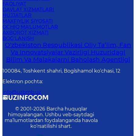
FAOLIYAT
DAVLAT XIZMATLARI
HUJJATLAR
MAXFIYLIK SIYOSATI
OCHIQ MA'LUMOTLAR
AXBOROT XIZMATI
BOG‘LANISH
O'zbekiston Respublikasi Oliy Ta’lim, Fan
Va Innovatsiyalar Vazirligi Huzuridagi
Bilim Va Malakalarni Baholash Agentligi
100084, Toshkent shahri, Bog`ishamol ko‘chasi, 12
Elektron pochta
:
info@uzbmb.uz
© 2001-
2026
Barcha huquqlar
himoyalangan. Ushbu veb-saytdagi
ma’lumotlardan foydalanganda havola
ko‘rsatilishi shart.