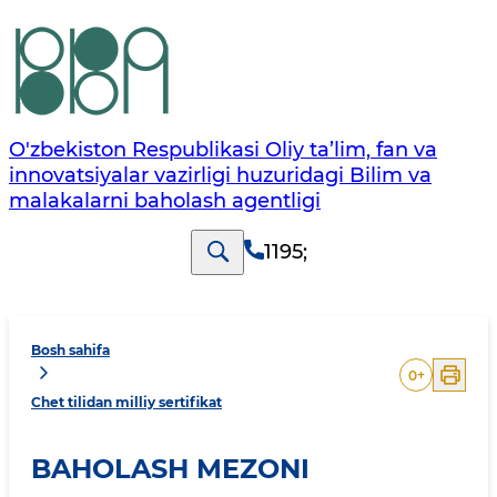
O'zbekiston Respublikasi Oliy ta’lim, fan va
innovatsiyalar vazirligi huzuridagi Bilim va
malakalarni baholash agentligi
1195
;
Bosh sahifa
0
+
Chet tilidan milliy sertifikat
BAHOLASH MEZONI