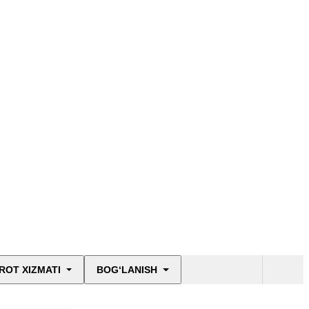
ROT XIZMATI
BOG‘LANISH