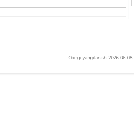
Oxirgi yangilanish: 2026-06-08 