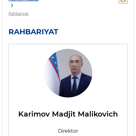
Rahbariyat
RAHBARIYAT
Karimov Madjit Malikovich
Direktor