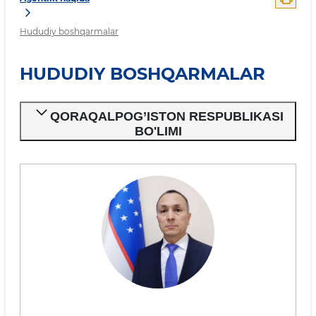
Hududiy boshqarmalar
HUDUDIY BOSHQARMALAR
QORAQALPOG’ISTON RESPUBLIKASI
BO'LIMI