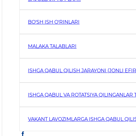
BO'SH ISH O'RINLARI
MALAKA TALABLARI
ISHGA QABUL QILISH JARAYONI (JONLI EFIR
ISHGA QABUL VA ROTATSIYA QILINGANLAR 
VAKANT LAVOZIMLARGA ISHGA QABUL QILIS