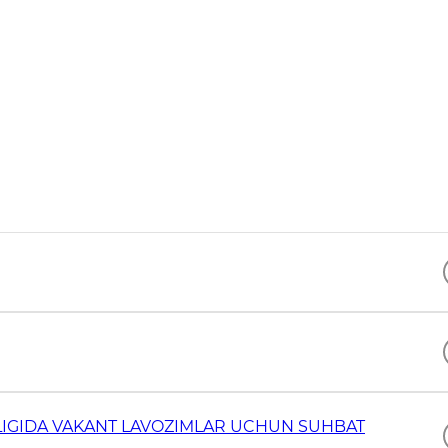
LIGIDA VAKANT LAVOZIMLAR UCHUN SUHBAT