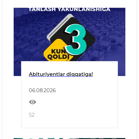
Abituriyentlar diqqatiga!
06.08.2026
52