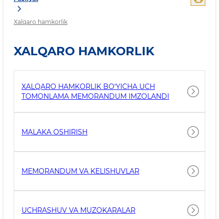
Xalqaro hamkorlik
XALQARO HAMKORLIK
XALQARO HAMKORLIK BO‘YICHA UCH
TOMONLAMA MEMORANDUM IMZOLANDI
MALAKA OSHIRISH
MEMORANDUM VA KELISHUVLAR
UCHRASHUV VA MUZOKARALAR