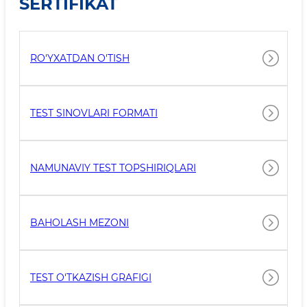
SERTIFIKAT
RO'YXATDAN O'TISH
TEST SINOVLARI FORMATI
NAMUNAVIY TEST TOPSHIRIQLARI
BAHOLASH MEZONI
TEST O'TKAZISH GRAFIGI