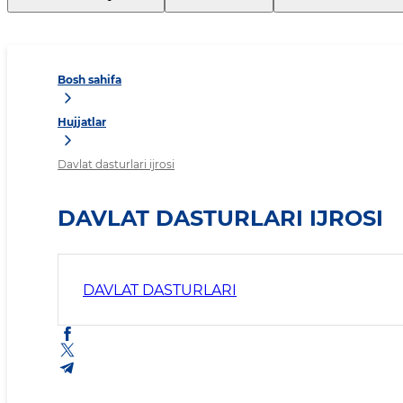
Bosh sahifa
Hujjatlar
Davlat dasturlari ijrosi
DAVLAT DASTURLARI IJROSI
DAVLAT DASTURLARI