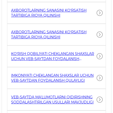
AXBOROTLARNING SANASINI KO‘RSATISH
TARTIBIGA RIOYA QILINISHI
AXBOROTLARNING SANASINI KO‘RSATISH
TARTIBIGA RIOYA QILINISHI
KO‘RISH QOBILIYATI CHEKLANGAN SHAXSLAR
UCHUN VEB-SAYTDAN FOYDALANISH
QULAYLIGI
IMKONIYATI CHEKLANGAN SHAXSLAR UCHUN
VEB-SAYTDAN FOYDALANISH QULAYLIGI
VEB-SAYTDA MAʼLUMOTLARNI QIDIRISHNING
SODDALASHTIRILGAN USULLARI MAVJUDLIGI