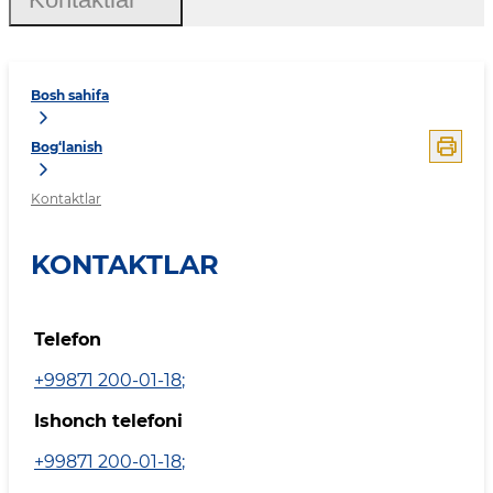
Bosh sahifa
Bog‘lanish
Kontaktlar
KONTAKTLAR
Telefon
+99871 200-01-18
;
Ishonch telefoni
+99871 200-01-18
;