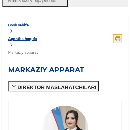
Bosh sahifa
Agentlik haqida
Markaziy apparat
MARKAZIY APPARAT
DIREKTOR MASLAHATCHILARI