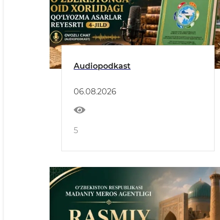
Audiopodkast
06.08.2026
5