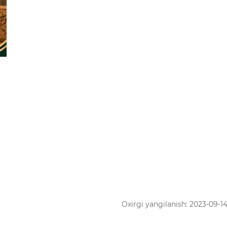
Oxirgi yangilanish: 2023-09-14 