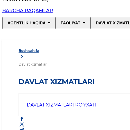
BARCHA RAQAMLAR
AGENTLIK HAQIDA
FAOLIYAT
DAVLAT XIZMAT
Bosh sahifa
Davlat xizmatlari
DAVLAT XIZMATLARI
DAVLAT XIZMATLARI RO'YXATI