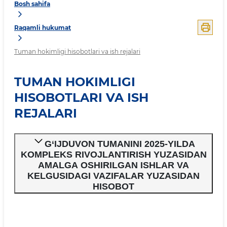
Bosh sahifa
Raqamli hukumat
Tuman hokimligi hisobotlari va ish rejalari
TUMAN HOKIMLIGI
HISOBOTLARI VA ISH
REJALARI
G‘IJDUVON TUMANINI 2025-YILDA
KOMPLEKS RIVOJLANTIRISH YUZASIDAN
AMALGA OSHIRILGAN ISHLAR VA
KЕLGUSIDAGI VAZIFALAR YUZASIDAN
HISOBOT