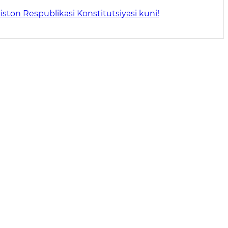
iston Respublikasi Konstitutsiyasi kuni!