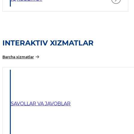
INTERAKTIV XIZMATLAR
Barcha xizmatlar
SAVOLLAR VA JAVOBLAR