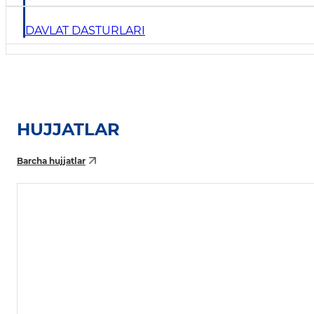
DAVLAT DASTURLARI
HUJJATLAR
Barcha hujjatlar