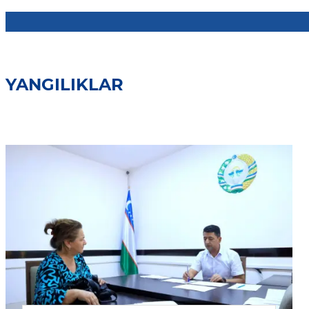
YANGILIKLAR