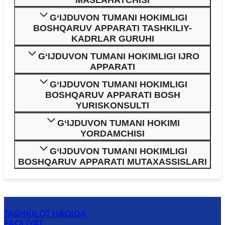
MASLAHATCHISI
G‘IJDUVON TUMANI HOKIMLIGI
BOSHQARUV APPARATI TASHKILIY-
KADRLAR GURUHI
G‘IJDUVON TUMANI HOKIMLIGI IJRO
APPARATI
G‘IJDUVON TUMANI HOKIMLIGI
BOSHQARUV APPARATI BOSH
YURISKONSULTI
G‘IJDUVON TUMANI HOKIMI
YORDAMCHISI
G‘IJDUVON TUMANI HOKIMLIGI
BOSHQARUV APPARATI MUTAXASSISLARI
TASHKILOT HAQIDA
FAOLIYAT