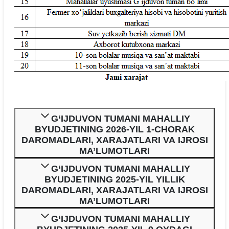
G‘IJDUVON TUMANI MAHALLIY
BYUDJETINING 2026-YIL 1-CHORAK
DAROMADLARI, XARAJATLARI VA IJROSI
MA’LUMOTLARI
G‘IJDUVON TUMANI MAHALLIY
BYUDJETINING 2025-YIL YILLIK
DAROMADLARI, XARAJATLARI VA IJROSI
MA’LUMOTLARI
G‘IJDUVON TUMANI MAHALLIY