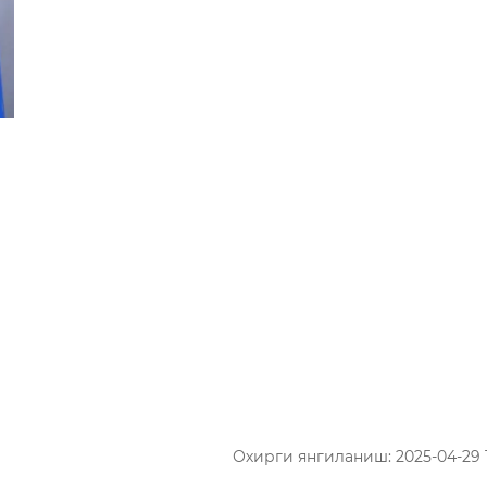
Охирги янгиланиш: 2025-04-29 1