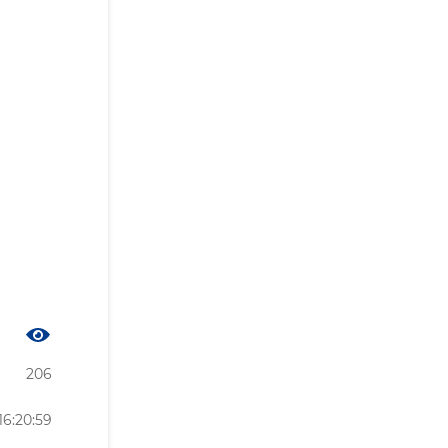
206
6:20:59