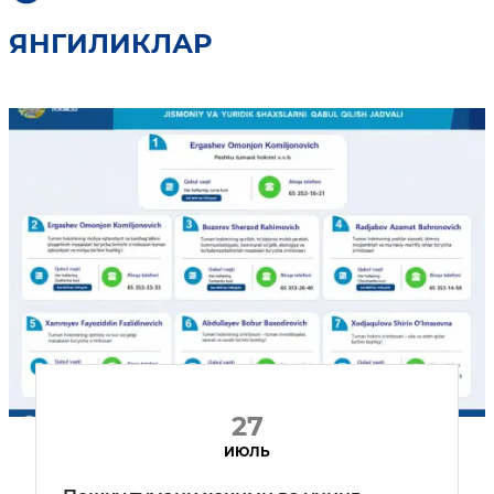
ЯНГИЛИКЛАР
27
ИЮЛЬ