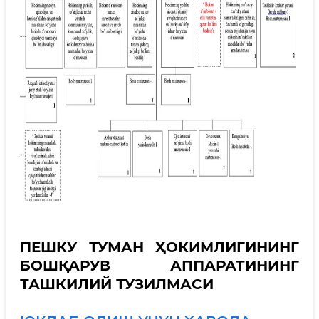
ПЕШКУ ТУМАН ҲОКИМЛИГИНИНГ
БОШҚАРУВ АППАРАТИНИНГ
ТАШКИЛИЙ ТУЗИЛМАСИ