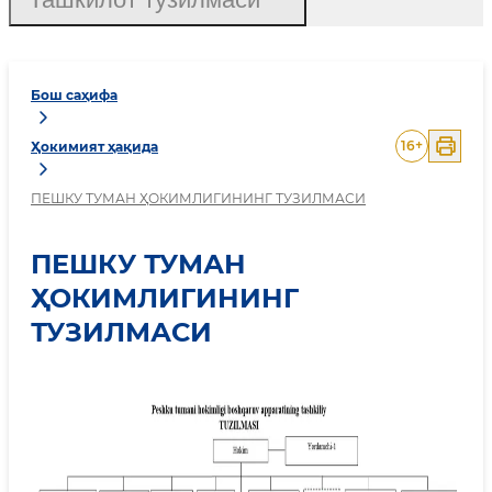
Бош саҳифа
16
+
Ҳокимият ҳақида
ПЕШКУ ТУМАН ҲОКИМЛИГИНИНГ ТУЗИЛМАСИ
ПЕШКУ ТУМАН
ҲОКИМЛИГИНИНГ
ТУЗИЛМАСИ