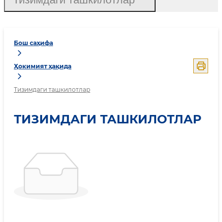
Бош саҳифа
Ҳокимият ҳақида
Тизимдаги ташкилотлар
ТИЗИМДАГИ ТАШКИЛОТЛАР