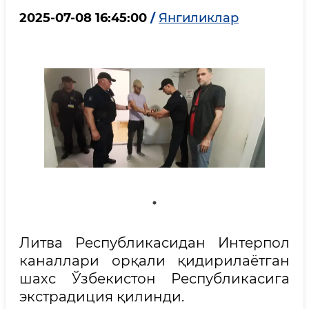
2025-07-08 16:45:00
/
Янгиликлар
Литва Республикасидан Интерпол
каналлари орқали қидирилаётган
шахс Ўзбекистон Республикасига
экстрадиция қилинди.