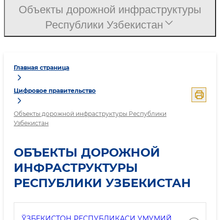
Объекты дорожной инфраструктуры
Республики Узбекистан
Главная страница
Цифровое правительство
Объекты дорожной инфраструктуры Республики
Узбекистан
ОБЪЕКТЫ ДОРОЖНОЙ
ИНФРАСТРУКТУРЫ
РЕСПУБЛИКИ УЗБЕКИСТАН
ЎЗБЕКИСТОН РЕСПУБЛИКАСИ УМУМИЙ