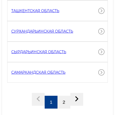
ТАШКЕНТСКАЯ ОБЛАСТЬ
СУРХАНДАРЬИНСКАЯ ОБЛАСТЬ
СЫРДАРЬИНСКАЯ ОБЛАСТЬ
САМАРКАНДСКАЯ ОБЛАСТЬ
1
2