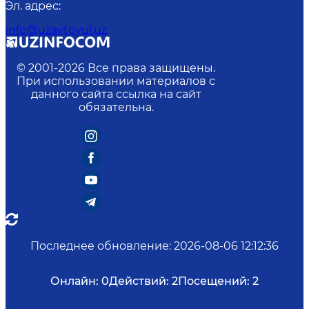
Эл. адрес
:
info@uzavtoyul.uz
© 2001-
2026
Все права защищены.
При использовании материалов с
данного сайта ссылка на сайт
обязательна.
Последнее обновление
:
2026-08-06 12:12:36
Онлайн:
0
Действий:
2
Посещений:
2