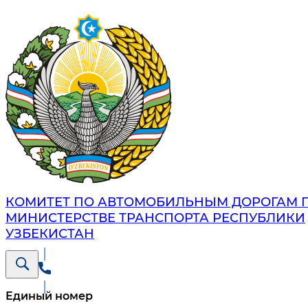
КОМИТЕТ ПО АВТОМОБИЛЬНЫМ ДОРОГАМ 
МИНИСТЕРСТВЕ ТРАНСПОРТА РЕСПУБЛИКИ
УЗБЕКИСТАН
Единый номер