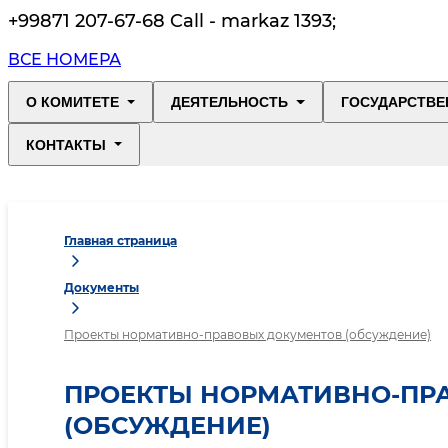
+99871 207-67-68 Call - markaz 1393
;
ВСЕ НОМЕРА
О КОМИТЕТЕ
ДЕЯТЕЛЬНОСТЬ
ГОСУДАРСТВЕ
КОНТАКТЫ
Главная страница
Документы
Проекты нормативно-правовых документов (обсуждение)
ПРОЕКТЫ НОРМАТИВНО-ПР
(ОБСУЖДЕНИЕ)