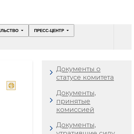
ЕЛЬСТВО
ПРЕСС-ЦЕНТР
Документы о
статусе комитета
Документы,
принятые
комиссией
Документы,
утратившие силу