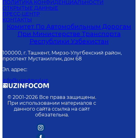
ПОЛИТИКА КОНФИДЕНЦИАЛЬНОСТИ
ОТКРЫТЫЕ ДАННЫЕ
ПРЕСС-ЦЕНТР
КОНТАКТЫ
Комитет По Автомобильным Дорогам
При Министерстве Транспорта
Республики Узбекистан
100000, г. Ташкент, Мирзо-Улугбекский район,
проспект Мустакиллик, дом 68
Эл. адрес
:
info@uzavtoyul.uz
© 2001-
2026
Все права защищены.
При использовании материалов с
данного сайта ссылка на сайт
обязательна.