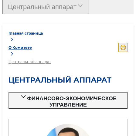
Центральный аппарат
Главная страница
О Комитете
Центральный аппарат
ЦЕНТРАЛЬНЫЙ АППАРАТ
ФИНАНСОВО-ЭКОНОМИЧЕСКОЕ
УПРАВЛЕНИЕ