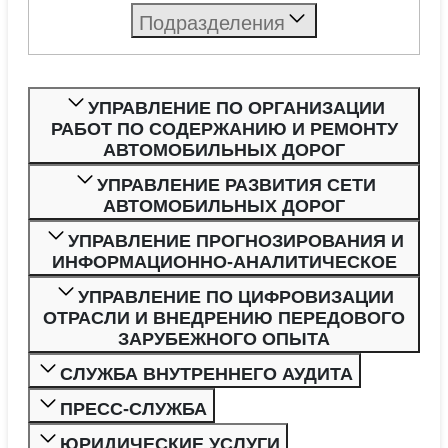
Подразделения
УПРАВЛЕНИЕ ПО ОРГАНИЗАЦИИ
РАБОТ ПО СОДЕРЖАНИЮ И РЕМОНТУ
АВТОМОБИЛЬНЫХ ДОРОГ
УПРАВЛЕНИЕ РАЗВИТИЯ СЕТИ
АВТОМОБИЛЬНЫХ ДОРОГ
УПРАВЛЕНИЕ ПРОГНОЗИРОВАНИЯ И
ИНФОРМАЦИОННО-АНАЛИТИЧЕСКОЕ
УПРАВЛЕНИЕ ПО ЦИФРОВИЗАЦИИ
ОТРАСЛИ И ВНЕДРЕНИЮ ПЕРЕДОВОГО
ЗАРУБЕЖНОГО ОПЫТА
СЛУЖБА ВНУТРЕННЕГО АУДИТА
ПРЕСС-СЛУЖБА
ЮРИДИЧЕСКИЕ УСЛУГИ