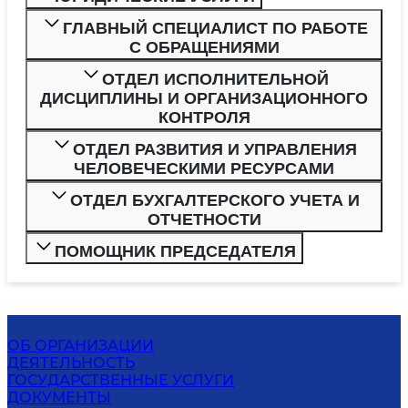
ГЛАВНЫЙ СПЕЦИАЛИСТ ПО РАБОТЕ
С ОБРАЩЕНИЯМИ
ОТДЕЛ ИСПОЛНИТЕЛЬНОЙ
ДИСЦИПЛИНЫ И ОРГАНИЗАЦИОННОГО
КОНТРОЛЯ
ОТДЕЛ РАЗВИТИЯ И УПРАВЛЕНИЯ
ЧЕЛОВЕЧЕСКИМИ РЕСУРСАМИ
ОТДЕЛ БУХГАЛТЕРСКОГО УЧЕТА И
ОТЧЕТНОСТИ
ПОМОЩНИК ПРЕДСЕДАТЕЛЯ
ОБ ОРГАНИЗАЦИИ
ДЕЯТЕЛЬНОСТЬ
ГОСУДАРСТВЕННЫЕ УСЛУГИ
ДОКУМЕНТЫ