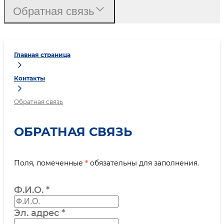
Обратная связь
Главная страница
Контакты
Обратная связь
ОБРАТНАЯ СВЯЗЬ
Поля, помеченные
*
обязательны для заполнения.
Ф.И.О.
*
Эл. адрес
*