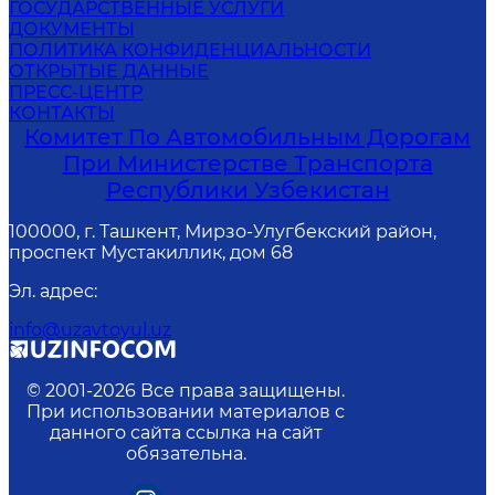
ГОСУДАРСТВЕННЫЕ УСЛУГИ
ДОКУМЕНТЫ
ПОЛИТИКА КОНФИДЕНЦИАЛЬНОСТИ
ОТКРЫТЫЕ ДАННЫЕ
ПРЕСС-ЦЕНТР
КОНТАКТЫ
Комитет По Автомобильным Дорогам
При Министерстве Транспорта
Республики Узбекистан
100000, г. Ташкент, Мирзо-Улугбекский район,
проспект Мустакиллик, дом 68
Эл. адрес
:
info@uzavtoyul.uz
© 2001-
2026
Все права защищены.
При использовании материалов с
данного сайта ссылка на сайт
обязательна.