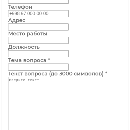
Телефон
Адрес
Место работы
Должность
Тема вопроса
*
Текст вопроса (до 3000 символов)
*