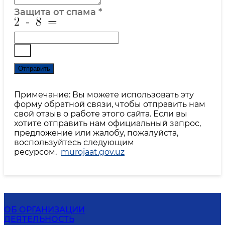
Защита от спама
*
Отправить
Примечание: Вы можете использовать эту
форму обратной связи, чтобы отправить нам
свой отзыв о работе этого сайта. Если вы
хотите отправить нам официальный запрос,
предложение или жалобу, пожалуйста,
воспользуйтесь следующим
ресурсом.
murojaat.gov.uz
ОБ ОРГАНИЗАЦИИ
ДЕЯТЕЛЬНОСТЬ