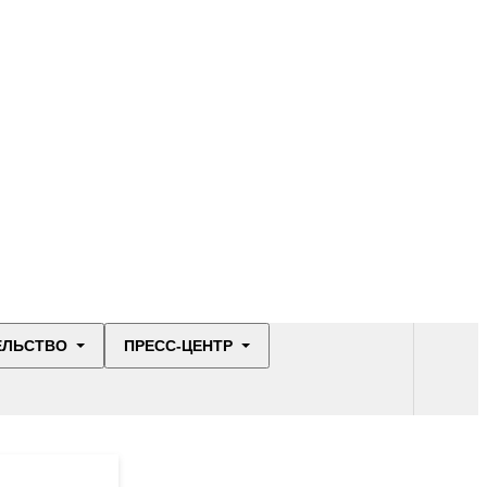
ЕЛЬСТВО
ПРЕСС-ЦЕНТР