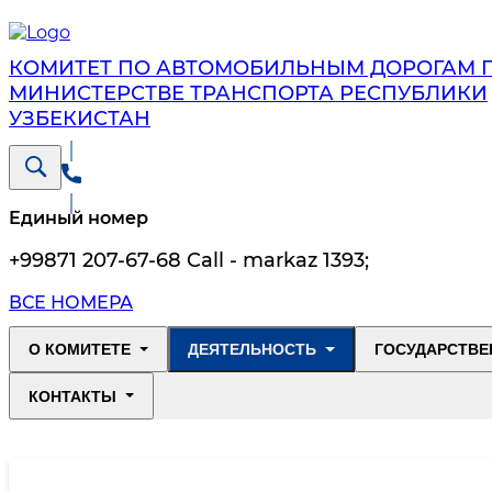
КОМИТЕТ ПО АВТОМОБИЛЬНЫМ ДОРОГАМ 
МИНИСТЕРСТВЕ ТРАНСПОРТА РЕСПУБЛИКИ
УЗБЕКИСТАН
Единый номер
+99871 207-67-68 Call - markaz 1393
;
ВСЕ НОМЕРА
О КОМИТЕТЕ
ДЕЯТЕЛЬНОСТЬ
ГОСУДАРСТВЕ
КОНТАКТЫ