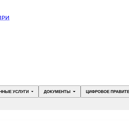
ПРИ
ННЫЕ УСЛУГИ
ДОКУМЕНТЫ
ЦИФРОВОЕ ПРАВИТ