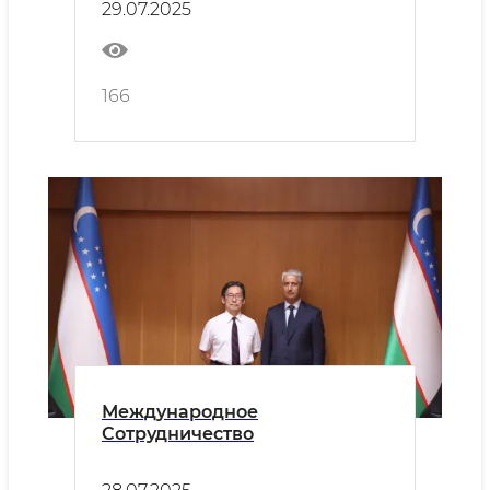
29.07.2025
166
Международное
Сотрудничество