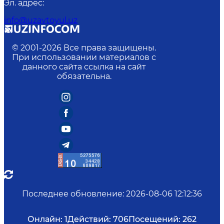
Эл. адрес
:
info@uzavtoyul.uz
© 2001-
2026
Все права защищены.
При использовании материалов с
данного сайта ссылка на сайт
обязательна.
Последнее обновление
:
2026-08-06 12:12:36
Онлайн:
1
Действий:
706
Посещений:
262