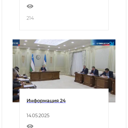
214
Информация 24
14.05.2025