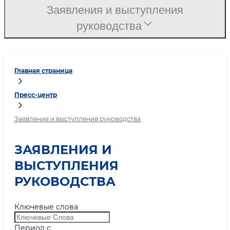
Заявления и выступления
руководства
Главная страница
Пресс-центр
Заявления и выступления руководства
ЗАЯВЛЕНИЯ И
ВЫСТУПЛЕНИЯ
РУКОВОДСТВА
Ключевые слова
Период с