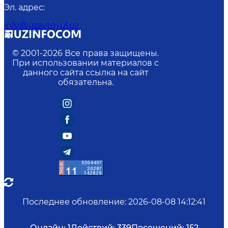
Эл. адрес
:
info@uzavtoyul.uz
© 2001-
2026
Все права защищены.
При использовании материалов с
данного сайта ссылка на сайт
обязательна.
Последнее обновление
:
2026-08-08 14:12:41
Онлайн:
1
Действий:
339
Посещений:
152