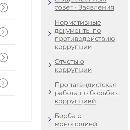
совет - Заявления
Нормативные
документы по
противодействию
коррупции
Отчеты о
коррупции
Пропагандистская
работа по борьбе с
коррупцией
Борба с
монополией