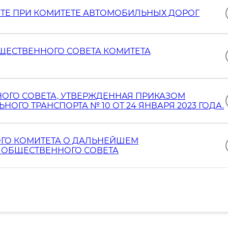
ТЕ ПРИ КОМИТЕТЕ АВТОМОБИЛЬНЫХ ДОРОГ
ЩЕСТВЕННОГО СОВЕТА КОМИТЕТА
ОГО СОВЕТА, УТВЕРЖДЕННАЯ ПРИКАЗОМ
ОГО ТРАНСПОРТА № 10 ОТ 24 ЯНВАРЯ 2023 ГОДА.
ГО КОМИТЕТА О ДАЛЬНЕЙШЕМ
 ОБЩЕСТВЕННОГО СОВЕТА