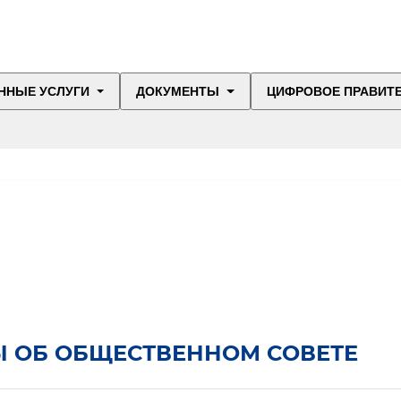
ННЫЕ УСЛУГИ
ДОКУМЕНТЫ
ЦИФРОВОЕ ПРАВИТ
 ОБ ОБЩЕСТВЕННОМ СОВЕТЕ