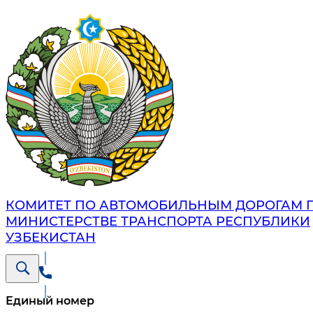
КОМИТЕТ ПО АВТОМОБИЛЬНЫМ ДОРОГАМ 
МИНИСТЕРСТВЕ ТРАНСПОРТА РЕСПУБЛИКИ
УЗБЕКИСТАН
Единый номер