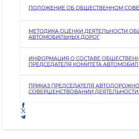
ПОЛОЖЕНИЕ ОБ ОБЩЕСТВЕННОМ СОВЕ
МЕТОДИКА ОЦЕНКИ ДЕЯТЕЛЬНОСТИ ОБ
АВТОМОБИЛЬНЫХ ДОРОГ
ИНФОРМАЦИЯ О СОСТАВЕ ОБЩЕСТВЕНН
ПРЕДСЕДАТЕЛЯ КОМИТЕТА АВТОМОБИЛЬН
ПРИКАЗ ПРЕДСЕДАТЕЛЯ АВТОДОРОЖНО
СОВЕРШЕНСТВОВАНИИ ДЕЯТЕЛЬНОСТИ