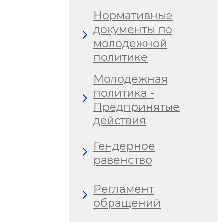
Нормативные
документы по
молодежной
политике
Молодежная
политика -
Предпринятые
действия
Гендерное
равенство
Регламент
обращений