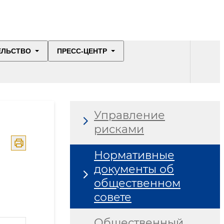
ЕЛЬСТВО
ПРЕСС-ЦЕНТР
Управление
рисками
Нормативные
документы об
общественном
совете
Общественный