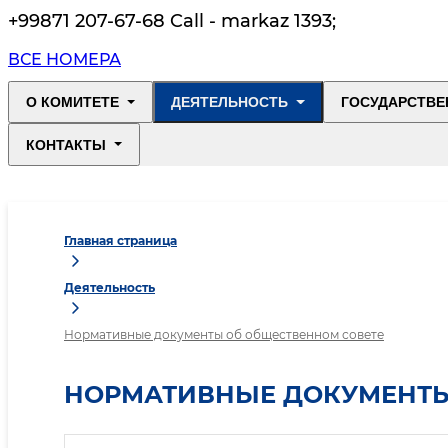
+99871 207-67-68 Call - markaz 1393
;
ВСЕ НОМЕРА
О КОМИТЕТЕ
ДЕЯТЕЛЬНОСТЬ
ГОСУДАРСТВЕ
КОНТАКТЫ
Главная страница
Деятельность
Нормативные документы об общественном совете
НОРМАТИВНЫЕ ДОКУМЕНТЫ