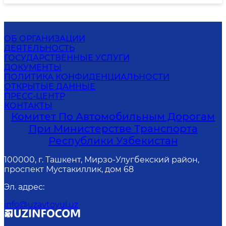
ОБ ОРГАНИЗАЦИИ
ДЕЯТЕЛЬНОСТЬ
ГОСУДАРСТВЕННЫЕ УСЛУГИ
ДОКУМЕНТЫ
ПОЛИТИКА КОНФИДЕНЦИАЛЬНОСТИ
ОТКРЫТЫЕ ДАННЫЕ
ПРЕСС-ЦЕНТР
КОНТАКТЫ
Комитет По Автомобильным Дорогам
При Министерстве Транспорта
Республики Узбекистан
100000, г. Ташкент, Мирзо-Улугбекский район,
проспект Мустакиллик, дом 68
Эл. адрес
:
info@uzavtoyul.uz