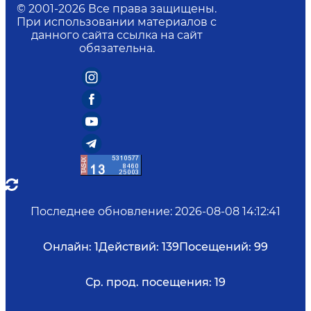
© 2001-
2026
Все права защищены.
При использовании материалов с
данного сайта ссылка на сайт
обязательна.
Последнее обновление
:
2026-08-08 14:12:41
Онлайн:
1
Действий:
139
Посещений:
99
Ср. прод. посещения:
19