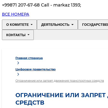
+99871 207-67-68 Call - markaz 1393
;
ВСЕ НОМЕРА
О КОМИТЕТЕ
ДЕЯТЕЛЬНОСТЬ
ГОСУДАРСТВЕ
КОНТАКТЫ
Главная страница
Цифровое правительство
Ограничение или запрет движения транспортных средств
ОГРАНИЧЕНИЕ ИЛИ ЗАПРЕТ
СРЕДСТВ