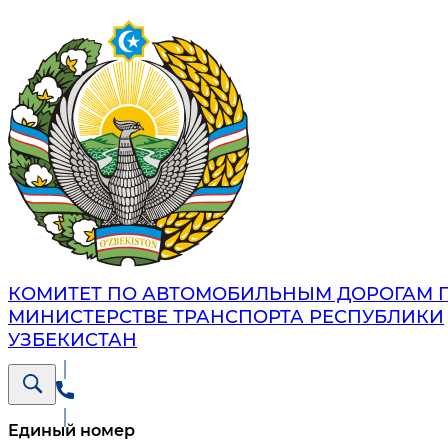
КОМИТЕТ ПО АВТОМОБИЛЬНЫМ ДОРОГАМ 
МИНИСТЕРСТВЕ ТРАНСПОРТА РЕСПУБЛИКИ
УЗБЕКИСТАН
Единый номер