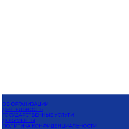
ОБ ОРГАНИЗАЦИИ
ДЕЯТЕЛЬНОСТЬ
ГОСУДАРСТВЕННЫЕ УСЛУГИ
ДОКУМЕНТЫ
ПОЛИТИКА КОНФИДЕНЦИАЛЬНОСТИ