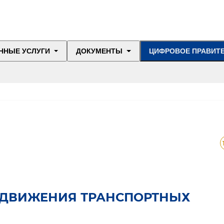
ННЫЕ УСЛУГИ
ДОКУМЕНТЫ
ЦИФРОВОЕ ПРАВИТ
 ДВИЖЕНИЯ ТРАНСПОРТНЫХ