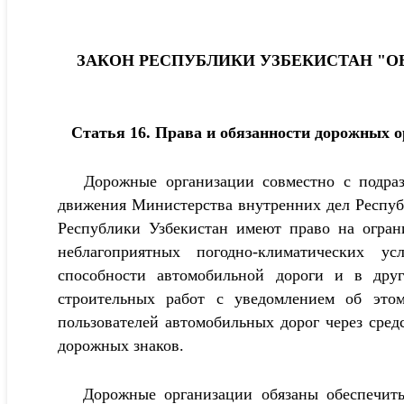
ЗАКОН РЕСПУБЛИКИ УЗБЕКИСТАН "ОБ 
Статья 16. Права и обязанности дорожных о
Дорожные организации совместно с подразд
движения Министерства внутренних дел Респуб
Республики Узбекистан имеют право на огран
неблагоприятных погодно-климатических у
способности автомобильной дороги и в дру
строительных работ с уведомлением об этом
пользователей автомобильных дорог через сре
дорожных знаков.
Дорожные организации обязаны обеспечить 