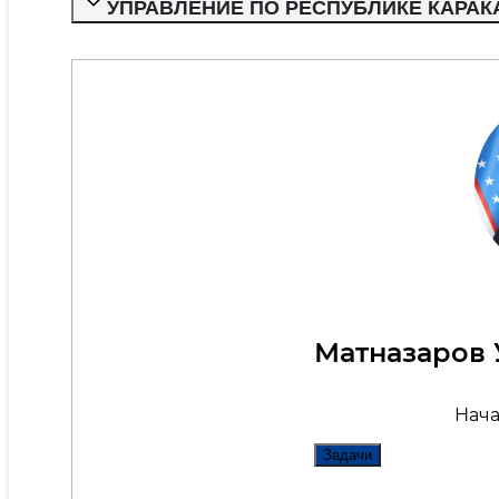
УПРАВЛЕНИЕ ПО РЕСПУБЛИКЕ КАРА
Матназаров
Нача
Задачи