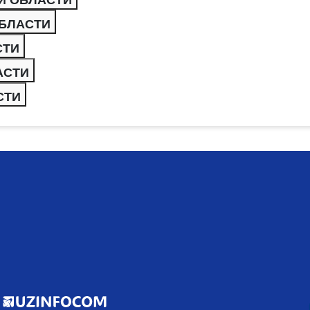
ОБЛАСТИ
СТИ
АСТИ
СТИ