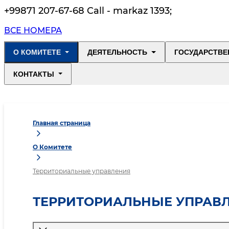
+99871 207-67-68 Call - markaz 1393
;
ВСЕ НОМЕРА
О КОМИТЕТЕ
ДЕЯТЕЛЬНОСТЬ
ГОСУДАРСТВЕ
КОНТАКТЫ
Главная страница
О Комитете
Территориальные управления
ТЕРРИТОРИАЛЬНЫЕ УПРАВ