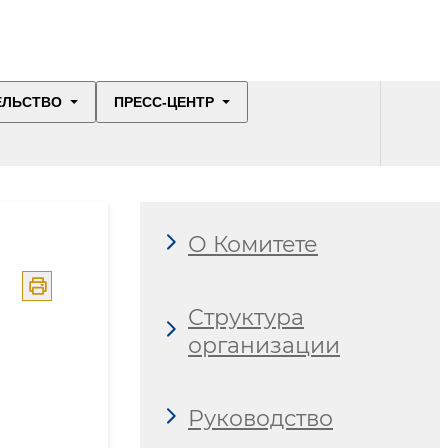
ЕЛЬСТВО
ПРЕСС-ЦЕНТР
О Комитете
Структура
организации
Руководство