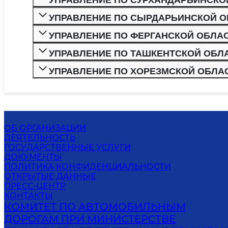
УПРАВЛЕНИЕ ПО СЫРДАРЬИНСКОЙ 
УПРАВЛЕНИЕ ПО ФЕРГАНСКОЙ ОБЛА
УПРАВЛЕНИЕ ПО ТАШКЕНТСКОЙ ОБЛ
УПРАВЛЕНИЕ ПО ХОРЕЗМСКОЙ ОБЛА
ОБ ОРГАНИЗАЦИИ
ДЕЯТЕЛЬНОСТЬ
ГОСУДАРСТВЕННЫЕ УСЛУГИ
ДОКУМЕНТЫ
ПОЛИТИКА КОНФИДЕНЦИАЛЬНОСТИ
ОТКРЫТЫЕ ДАННЫЕ
ПРЕСС-ЦЕНТР
КОНТАКТЫ
КОМИТЕТ ПО АВТОМОБИЛЬНЫМ
ДОРОГАМ ПРИ МИНИСТЕРСТВЕ