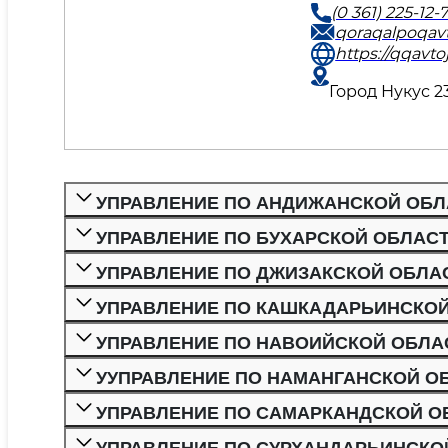
(0 361) 225-12-
qoraqalpoqav
https://qqavtoj
Город Нукус 2
УПРАВЛЕНИЕ ПО АНДИЖАНСКОЙ ОБЛ
УПРАВЛЕНИЕ ПО БУХАРСКОЙ ОБЛАС
УПРАВЛЕНИЕ ПО ДЖИЗАКСКОЙ ОБЛА
УПРАВЛЕНИЕ ПО КАШКАДАРЬИНСКО
УПРАВЛЕНИЕ ПО НАВОИЙСКОЙ ОБЛА
УУПРАВЛЕНИЕ ПО НАМАНГАНСКОЙ О
УПРАВЛЕНИЕ ПО САМАРКАНДСКОЙ О
УПРАВЛЕНИЕ ПО СУРХАНДАРЬИНСКО