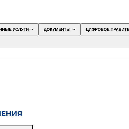
ННЫЕ УСЛУГИ
ДОКУМЕНТЫ
ЦИФРОВОЕ ПРАВИТ
ЛЕНИЯ