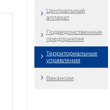
Центральный
аппарат
Подведомственные
предприятия
Территориальные
управления
Вакансии