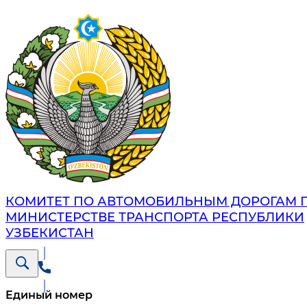
КОМИТЕТ ПО АВТОМОБИЛЬНЫМ ДОРОГАМ 
МИНИСТЕРСТВЕ ТРАНСПОРТА РЕСПУБЛИКИ
УЗБЕКИСТАН
Единый номер