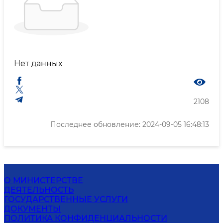
Нет данных
2108
Последнее обновление: 2024-09-05 16:48:13
О МИНИСТЕРСТВЕ
ДЕЯТЕЛЬНОСТЬ
ГОСУДАРСТВЕННЫЕ УСЛУГИ
ДОКУМЕНТЫ
ПОЛИТИКА КОНФИДЕНЦИАЛЬНОСТИ