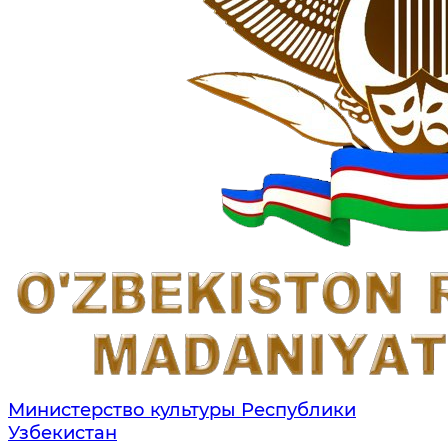
Министерство культуры Республики
Узбекистан