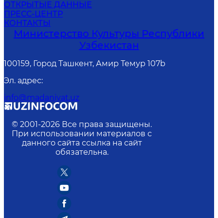
ОТКРЫТЫЕ ДАННЫЕ
ПРЕСС-ЦЕНТР
КОНТАКТЫ
Министерство Культуры Республики
Узбекистан
100159, Город Ташкент, Амир Темур 107b
Эл. адрес
:
info@madaniyat.uz
© 2001-
2026
Все права защищены.
При использовании материалов с
данного сайта ссылка на сайт
обязательна.