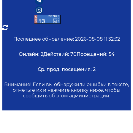
Последнее обновление
:
2026-08-08 11:32:32
Онлайн:
2
Действий:
70
Посещений:
54
Ср. прод. посещения:
2
Внимание! Если вы обнаружили ошибки в тексте,
отметьте их и нажмите кнопку ниже, чтобы
сообщить об этом администрации.