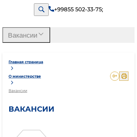
+99855 502-33-75
;
Вакансии
Главная страница
0
+
О министерстве
Вакансии
ВАКАНСИИ