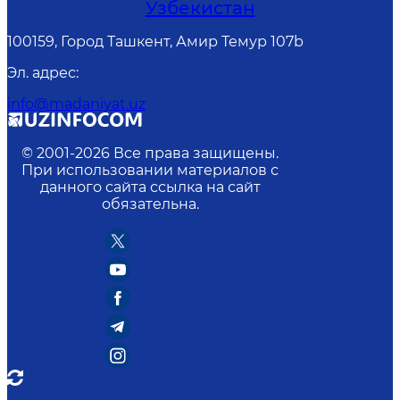
Узбекистан
100159, Город Ташкент, Амир Темур 107b
Эл. адрес
:
info@madaniyat.uz
© 2001-
2026
Все права защищены.
При использовании материалов с
данного сайта ссылка на сайт
обязательна.