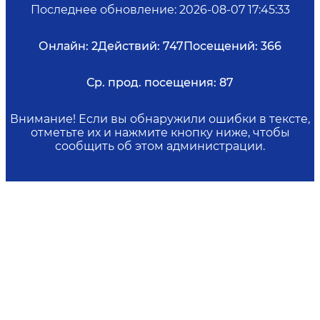
Последнее обновление
:
2026-08-07 17:45:33
Онлайн:
2
Действий:
747
Посещений:
366
Ср. прод. посещения:
87
Внимание! Если вы обнаружили ошибки в тексте,
отметьте их и нажмите кнопку ниже, чтобы
сообщить об этом администрации.