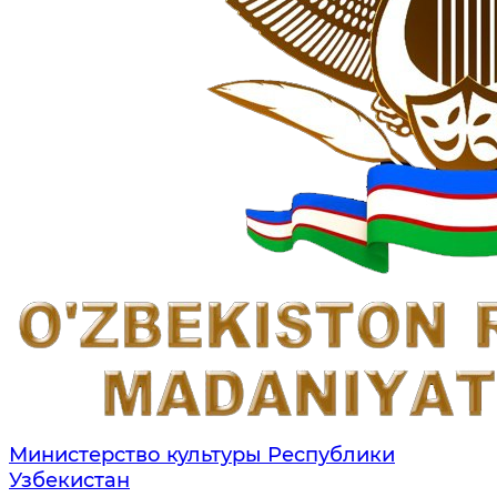
Министерство культуры Республики
Узбекистан