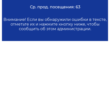
Ср. прод. посещения:
63
Внимание! Если вы обнаружили ошибки в тексте,
отметьте их и нажмите кнопку ниже, чтобы
сообщить об этом администрации.