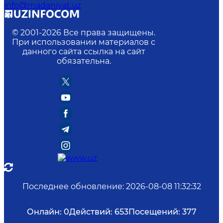
info@madaniyat.uz
© 2001-
2026
Все права защищены.
При использовании материалов с
данного сайта ссылка на сайт
обязательна.
Последнее обновление
:
2026-08-08 11:32:32
Онлайн:
0
Действий:
653
Посещений:
377