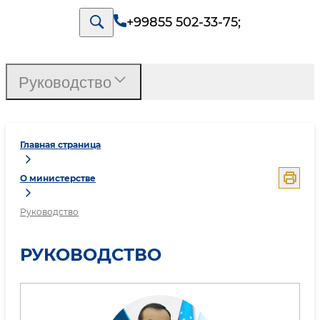
+99855 502-33-75
;
Руководство
Главная страница
О министерстве
Руководство
РУКОВОДСТВО