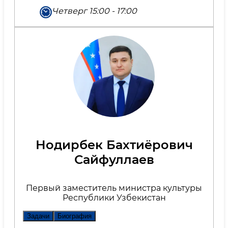
Четверг 15:00 - 17:00
Нодирбек Бахтиёрович
Сайфуллаев
Первый заместитель министра культуры
Республики Узбекистан
Задачи
Биография