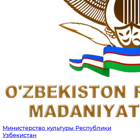
Министерство культуры Республики
Узбекистан