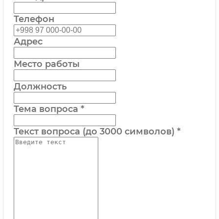
Телефон
Адрес
Место работы
Должность
Тема вопроса
*
Текст вопроса (до 3000 символов)
*