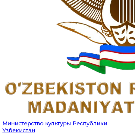
Министерство культуры Республики
Узбекистан