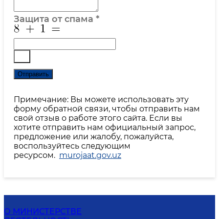
Защита от спама
*
Отправить
Примечание: Вы можете использовать эту
форму обратной связи, чтобы отправить нам
свой отзыв о работе этого сайта. Если вы
хотите отправить нам официальный запрос,
предложение или жалобу, пожалуйста,
воспользуйтесь следующим
ресурсом.
murojaat.gov.uz
О МИНИСТЕРСТВЕ