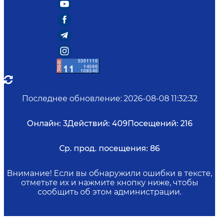
Последнее обновление
:
2026-08-08 11:32:32
Онлайн:
3
Действий:
409
Посещений:
216
Ср. прод. посещения:
86
Внимание! Если вы обнаружили ошибки в тексте,
отметьте их и нажмите кнопку ниже, чтобы
сообщить об этом администрации.