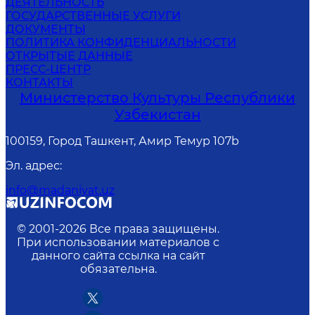
ДЕЯТЕЛЬНОСТЬ
ГОСУДАРСТВЕННЫЕ УСЛУГИ
ДОКУМЕНТЫ
ПОЛИТИКА КОНФИДЕНЦИАЛЬНОСТИ
ОТКРЫТЫЕ ДАННЫЕ
ПРЕСС-ЦЕНТР
КОНТАКТЫ
Министерство Культуры Республики
Узбекистан
100159, Город Ташкент, Амир Темур 107b
Эл. адрес
:
info@madaniyat.uz
© 2001-
2026
Все права защищены.
При использовании материалов с
данного сайта ссылка на сайт
обязательна.