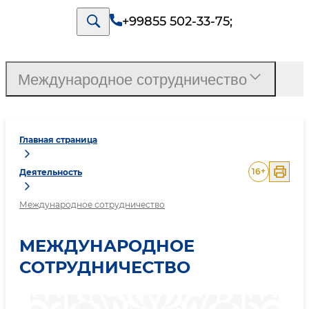
+99855 502-33-75
;
Международное сотрудничество
Главная страница
16
+
Деятельность
Международное сотрудничество
МЕЖДУНАРОДНОЕ
СОТРУДНИЧЕСТВО