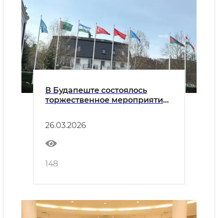
В Будапеште состоялось
торжественное мероприятие,
посвящённое Наврузу
26.03.2026
148