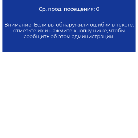
Ср. прод. посещения:
0
Внимание! Если вы обнаружили ошибки в тексте,
отметьте их и нажмите кнопку ниже, чтобы
сообщить об этом администрации.