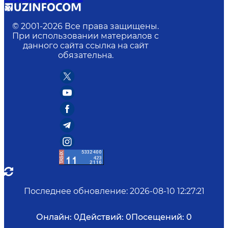
© 2001-
2026
Все права защищены.
При использовании материалов с
данного сайта ссылка на сайт
обязательна.
Последнее обновление
:
2026-08-10 12:27:21
Онлайн:
0
Действий:
0
Посещений:
0