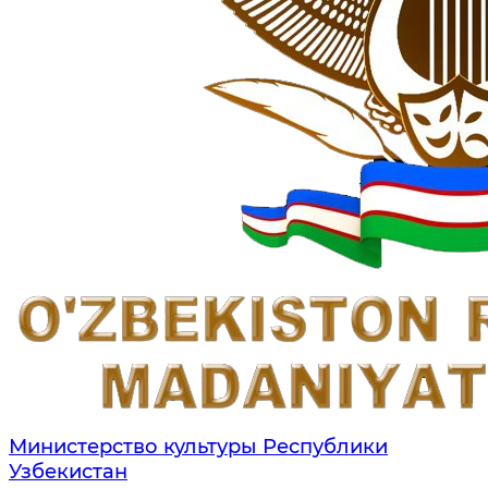
Министерство культуры Республики
Узбекистан