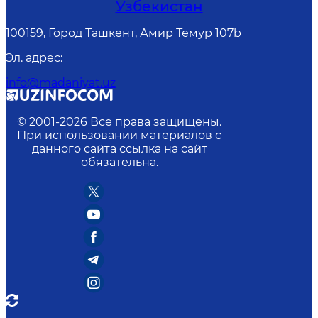
Узбекистан
100159, Город Ташкент, Амир Темур 107b
Эл. адрес
:
info@madaniyat.uz
© 2001-
2026
Все права защищены.
При использовании материалов с
данного сайта ссылка на сайт
обязательна.