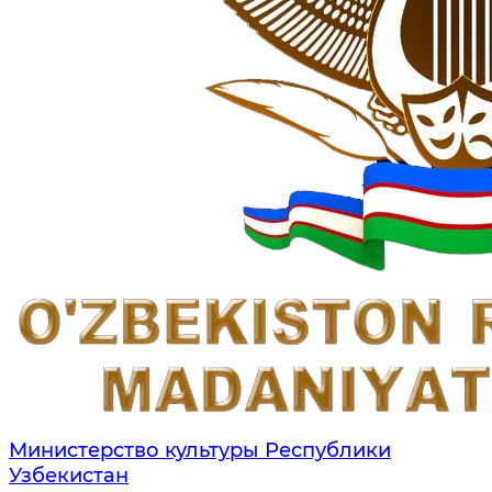
Министерство культуры Республики
Узбекистан