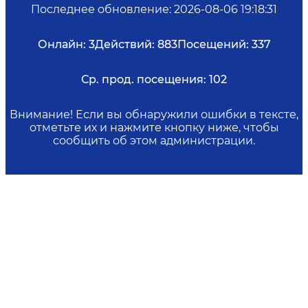
Последнее обновление
:
2026-08-06 19:18:31
Онлайн:
3
Действий:
883
Посещений:
337
Ср. прод. посещения:
102
Внимание! Если вы обнаружили ошибки в тексте,
отметьте их и нажмите кнопку ниже, чтобы
сообщить об этом администрации.