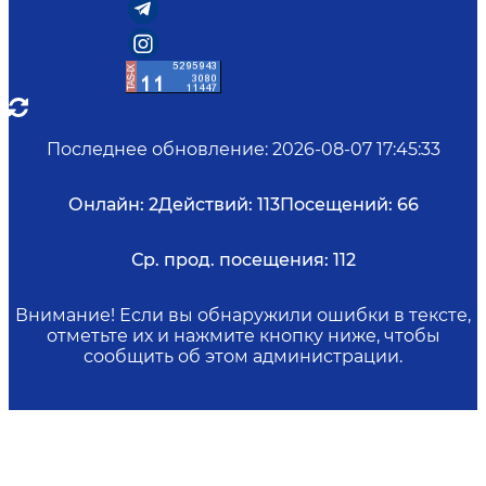
Последнее обновление
:
2026-08-07 17:45:33
Онлайн:
2
Действий:
113
Посещений:
66
Ср. прод. посещения:
112
Внимание! Если вы обнаружили ошибки в тексте,
отметьте их и нажмите кнопку ниже, чтобы
сообщить об этом администрации.