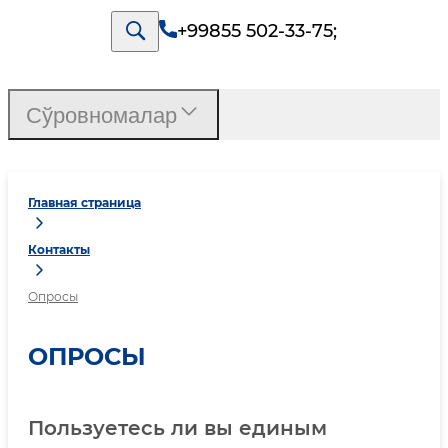
+99855 502-33-75
;
Сўровномалар
Главная страница
Контакты
Опросы
ОПРОСЫ
Пользуетесь ли вы единым