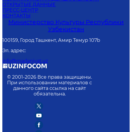
ОТКРЫТЫЕ ДАННЫЕ
ПРЕСС-ЦЕНТР
КОНТАКТЫ
Министерство Культуры Республики
Узбекистан
100159, Город Ташкент, Амир Темур 107b
Эл. адрес
:
info@madaniyat.uz
© 2001-
2026
Все права защищены.
При использовании материалов с
данного сайта ссылка на сайт
обязательна.