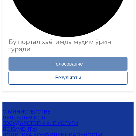
Бу портал ҳаётимда муҳим ўрин
туради
Голосование
Результаты
О МИНИСТЕРСТВЕ
ДЕЯТЕЛЬНОСТЬ
ГОСУДАРСТВЕННЫЕ УСЛУГИ
ДОКУМЕНТЫ
ПОЛИТИКА КОНФИДЕНЦИАЛЬНОСТИ