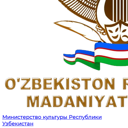
Министерство культуры Республики
Узбекистан