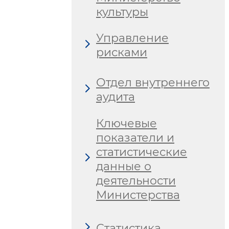
культуры
Управление
рисками
Отдел внутреннего
аудита
Ключевые
показатели и
статистические
данные о
деятельности
Министерства
Статистика