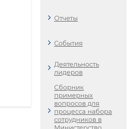
Отчеты
События
Деятельность
лидеров
Сборник
примерных
вопросов для
процесса набора
сотрудников в
Министерство