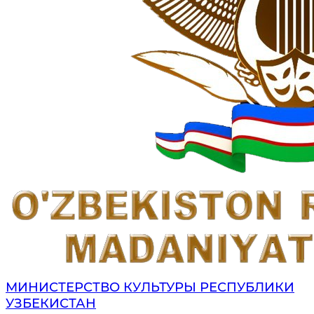
МИНИСТЕРСТВО КУЛЬТУРЫ РЕСПУБЛИКИ
УЗБЕКИСТАН