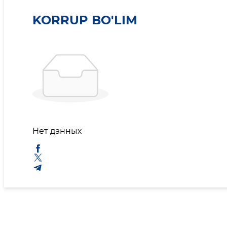
KORRUP BO'LIM
Нет данных