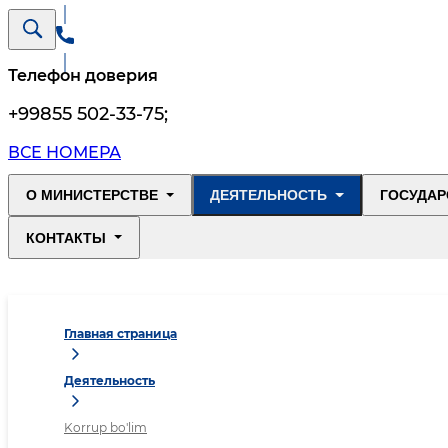
Телефон доверия
+99855 502-33-75
;
ВСЕ НОМЕРА
О МИНИСТЕРСТВЕ
ДЕЯТЕЛЬНОСТЬ
ГОСУДАР
КОНТАКТЫ
Главная страница
Деятельность
Korrup bo'lim