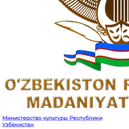
Министерство культуры Республики
Узбекистан