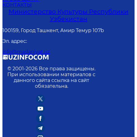
КОНТАКТЫ
Министерство Культуры Республики
Узбекистан
100159, Город Ташкент, Амир Темур 107b
Эл. адрес
:
info@madaniyat.uz
© 2001-
2026
Все права защищены.
При использовании материалов с
данного сайта ссылка на сайт
обязательна.