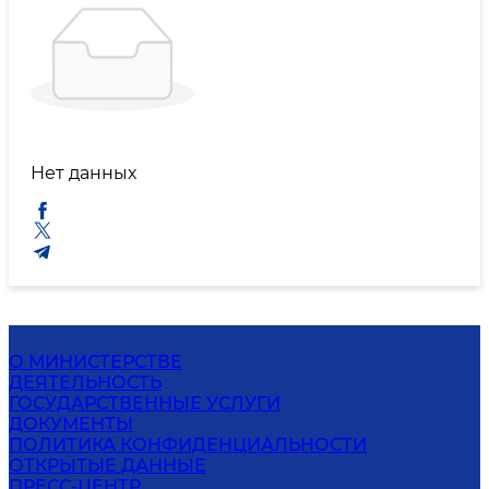
Нет данных
О МИНИСТЕРСТВЕ
ДЕЯТЕЛЬНОСТЬ
ГОСУДАРСТВЕННЫЕ УСЛУГИ
ДОКУМЕНТЫ
ПОЛИТИКА КОНФИДЕНЦИАЛЬНОСТИ
ОТКРЫТЫЕ ДАННЫЕ
ПРЕСС-ЦЕНТР