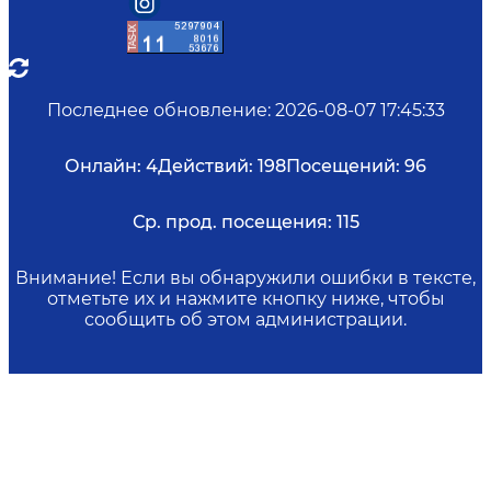
Последнее обновление
:
2026-08-07 17:45:33
Онлайн:
4
Действий:
198
Посещений:
96
Ср. прод. посещения:
115
Внимание! Если вы обнаружили ошибки в тексте,
отметьте их и нажмите кнопку ниже, чтобы
сообщить об этом администрации.